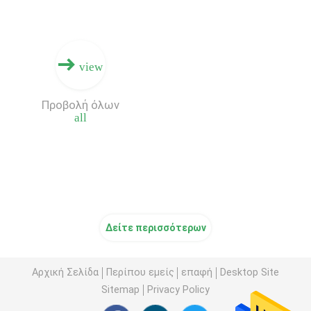
view
Προβολή όλων
all
Δείτε περισσότερων
Αρχική Σελίδα
Περίπου εμείς
επαφή
Desktop Site
Sitemap
Privacy Policy