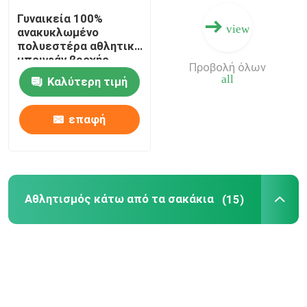
Γυναικεία 100%
view
ανακυκλωμένο
πολυεστέρα αθλητικό
μπουφάν βροχής
Προβολή όλων
αντηλιακό
all
Καλύτερη τιμή
επαφή
Αθλητισμός κάτω από τα σακάκια
(15)