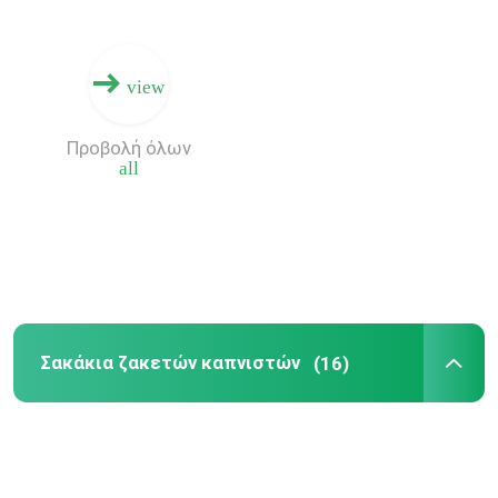
view
Προβολή όλων
all
Σακάκια ζακετών καπνιστών
(16)