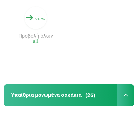
view
Προβολή όλων
all
Υπαίθρια μονωμένα σακάκια
(26)