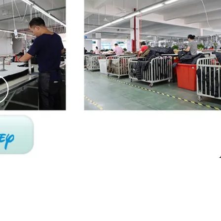
ΜΆΘΕΤΕ ΠΕΡΙΣΣΌΤΕΡΩΝ