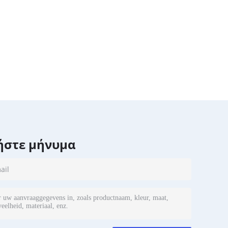
ήστε μήνυμα