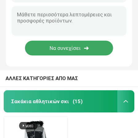
ΑΛΛΕΣ ΚΑΤΗΓΟΡΙΕΣ ΑΠΟ ΜΑΣ
Σακάκια αθλητικών σκι
(15)